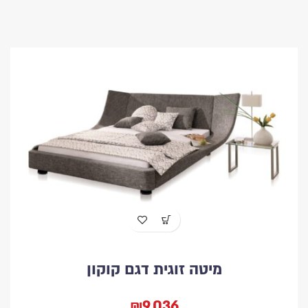
מיטה זוגית דגם קוקון
₪
9,036