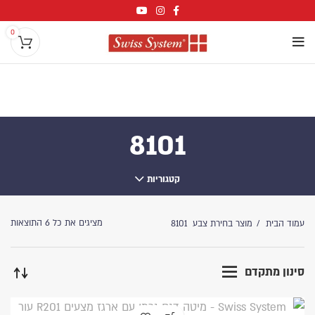
0
8101
קטגוריות
מציגים את כל ⁦6⁩ התוצאות
עמוד הבית
מוצר בחירת צבע
8101
סינון מתקדם