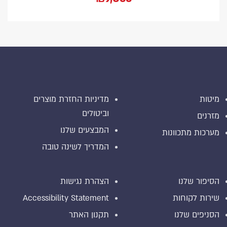
מיטות
מדיניות החזרת מוצרים
וביטולים
מזרנים
המבצעים שלנו
מערכות מתכוונות
המדריך לשינה טובה
הסיפור שלנו
הצהרת נגישות
שירות לקוחות
Accessibility Statement
הסניפים שלנו
תקנון האתר