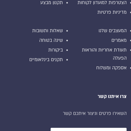
הצטרפות למועדון לקוחות
תקנון מבצע
מדיניות פרטיות
המעצבים שלנו
שאלות ותשובות
מאמרים
שינה בטוחה
תעודת אחריות והוראות
ביקורות
הפעלה
תקנים בינלאומיים
אספקה ומשלוח
צרו איתנו קשר
השאירו פרטים וניצור איתכם קשר