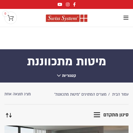
0
מיטות מתכווננת
קטגוריות
מציג תוצאה אחת
עמוד הבית
מוצרים המתויגים “מיטות מתכווננת”
סינון מתקדם