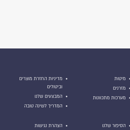
מיטות
מדיניות החזרת מוצרים
וביטולים
מזרנים
המבצעים שלנו
מערכות מתכוונות
המדריך לשינה טובה
הסיפור שלנו
הצהרת נגישות