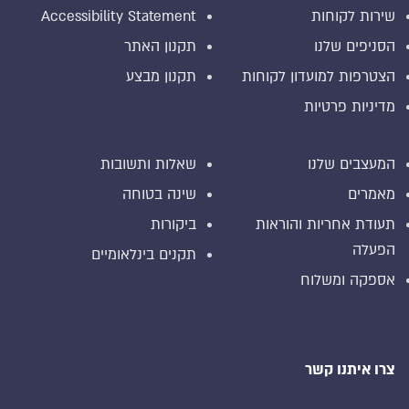
שירות לקוחות
Accessibility Statement
הסניפים שלנו
תקנון האתר
הצטרפות למועדון לקוחות
תקנון מבצע
מדיניות פרטיות
המעצבים שלנו
שאלות ותשובות
מאמרים
שינה בטוחה
תעודת אחריות והוראות
ביקורות
הפעלה
תקנים בינלאומיים
אספקה ומשלוח
צרו איתנו קשר